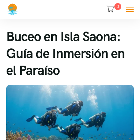
0
Buceo en Isla Saona:
Guía de Inmersión en
el Paraíso