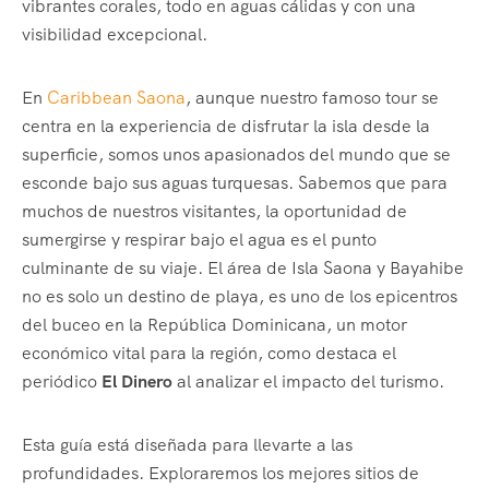
vibrantes corales, todo en aguas cálidas y con una
visibilidad excepcional.
En
Caribbean Saona
, aunque nuestro famoso tour se
centra en la experiencia de disfrutar la isla desde la
superficie, somos unos apasionados del mundo que se
esconde bajo sus aguas turquesas. Sabemos que para
muchos de nuestros visitantes, la oportunidad de
sumergirse y respirar bajo el agua es el punto
culminante de su viaje. El área de Isla Saona y Bayahibe
no es solo un destino de playa, es uno de los epicentros
del buceo en la República Dominicana, un motor
económico vital para la región, como destaca el
periódico
El Dinero
al analizar el impacto del turismo.
Esta guía está diseñada para llevarte a las
profundidades. Exploraremos los mejores sitios de