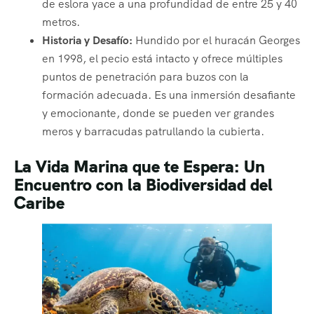
de eslora yace a una profundidad de entre 25 y 40
metros.
Historia y Desafío:
Hundido por el huracán Georges
en 1998, el pecio está intacto y ofrece múltiples
puntos de penetración para buzos con la
formación adecuada. Es una inmersión desafiante
y emocionante, donde se pueden ver grandes
meros y barracudas patrullando la cubierta.
La Vida Marina que te Espera: Un
Encuentro con la Biodiversidad del
Caribe