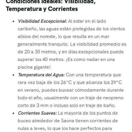
Condiciones Ideales: Visibilidad,
Temperatura y Corrientes
Visibilidad Excepcional:
Al estar en el lado
caribeño, las aguas están protegidas de los vientos
alisios del noreste, lo que resulta en un mar
generalmente tranquilo. La visibilidad promedio es
de 20 a 30 metros, y en días excepcionales puede
superar los 40 metros. ¡Es como nadar en una
piscina gigante!
Temperatura del Agua:
Con una temperatura que
rara vez baja de los 26°C y que alcanza los 29°C
en verano, puedes bucear cómodamente durante
todo el año, usualmente con un traje de neopreno
corto de 3 mm o incluso solo en traje de baño.
Corrientes Suaves:
La mayoría de los puntos de
buceo alrededor de Saona tienen corrientes de
nulas a leves, lo que los hace perfectos para