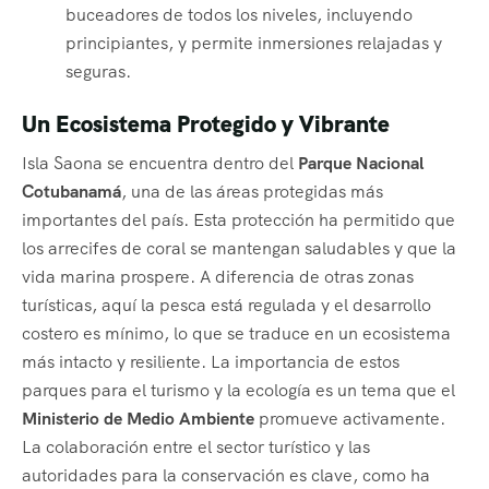
buceadores de todos los niveles, incluyendo
principiantes, y permite inmersiones relajadas y
seguras.
Un Ecosistema Protegido y Vibrante
Isla Saona se encuentra dentro del
Parque Nacional
Cotubanamá
, una de las áreas protegidas más
importantes del país. Esta protección ha permitido que
los arrecifes de coral se mantengan saludables y que la
vida marina prospere. A diferencia de otras zonas
turísticas, aquí la pesca está regulada y el desarrollo
costero es mínimo, lo que se traduce en un ecosistema
más intacto y resiliente. La importancia de estos
parques para el turismo y la ecología es un tema que el
Ministerio de Medio Ambiente
promueve activamente.
La colaboración entre el sector turístico y las
autoridades para la conservación es clave, como ha