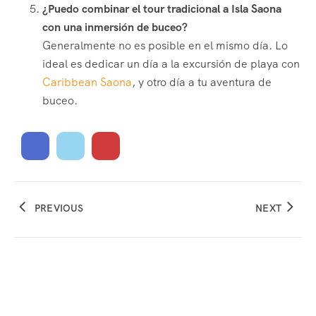
¿Puedo combinar el tour tradicional a Isla Saona
con una inmersión de buceo?
Generalmente no es posible en el mismo día. Lo
ideal es dedicar un día a la excursión de playa con
Caribbean Saona
, y otro día a tu aventura de
buceo.
PREVIOUS
NEXT