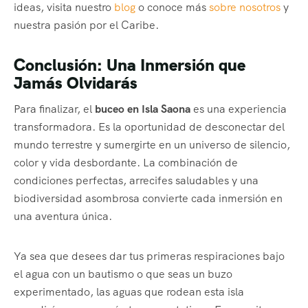
ideas, visita nuestro
blog
o conoce más
sobre nosotros
y
nuestra pasión por el Caribe.
Conclusión: Una Inmersión que
Jamás Olvidarás
Para finalizar, el
buceo en Isla Saona
es una experiencia
transformadora. Es la oportunidad de desconectar del
mundo terrestre y sumergirte en un universo de silencio,
color y vida desbordante. La combinación de
condiciones perfectas, arrecifes saludables y una
biodiversidad asombrosa convierte cada inmersión en
una aventura única.
Ya sea que desees dar tus primeras respiraciones bajo
el agua con un bautismo o que seas un buzo
experimentado, las aguas que rodean esta isla