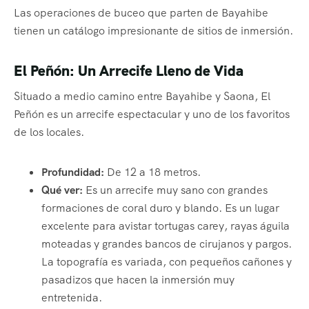
Las operaciones de buceo que parten de Bayahibe
tienen un catálogo impresionante de sitios de inmersión.
El Peñón: Un Arrecife Lleno de Vida
Situado a medio camino entre Bayahibe y Saona, El
Peñón es un arrecife espectacular y uno de los favoritos
de los locales.
Profundidad:
De 12 a 18 metros.
Qué ver:
Es un arrecife muy sano con grandes
formaciones de coral duro y blando. Es un lugar
excelente para avistar tortugas carey, rayas águila
moteadas y grandes bancos de cirujanos y pargos.
La topografía es variada, con pequeños cañones y
pasadizos que hacen la inmersión muy
entretenida.