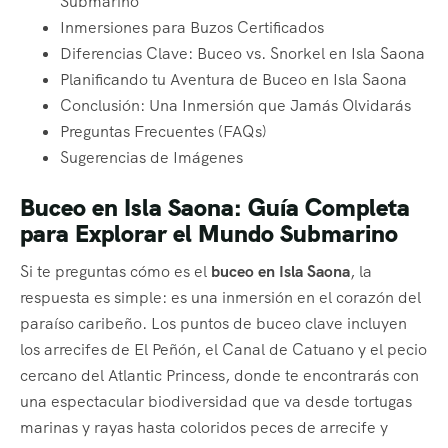
Submarino
Inmersiones para Buzos Certificados
Diferencias Clave: Buceo vs. Snorkel en Isla Saona
Planificando tu Aventura de Buceo en Isla Saona
Conclusión: Una Inmersión que Jamás Olvidarás
Preguntas Frecuentes (FAQs)
Sugerencias de Imágenes
Buceo en Isla Saona: Guía Completa
para Explorar el Mundo Submarino
Si te preguntas cómo es el
buceo en Isla Saona
, la
respuesta es simple: es una inmersión en el corazón del
paraíso caribeño. Los puntos de buceo clave incluyen
los arrecifes de El Peñón, el Canal de Catuano y el pecio
cercano del Atlantic Princess, donde te encontrarás con
una espectacular biodiversidad que va desde tortugas
marinas y rayas hasta coloridos peces de arrecife y