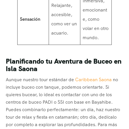
Inmersiva,
Relajante,
emocionant
accesible,
Sensación
e, como
como ver un
volar en otro
acuario.
mundo.
Planificando tu Aventura de Buceo en
Isla Saona
Aunque nuestro tour estándar de
Caribbean Saona
no
incluye buceo con tanque, podemos orientarte. Si
quieres bucear, lo ideal es contactar con uno de los
centros de buceo PADI o SSI con base en Bayahibe.
Puedes combinarlo perfectamente: un día, haz nuestro
tour de relax y fiesta en catamarán; otro día, dedícalo
por completo a explorar las profundidades. Para más