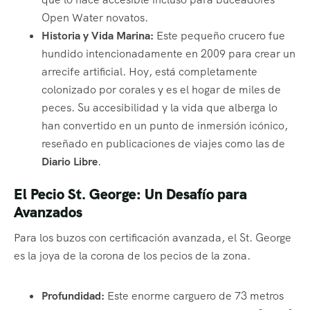
Open Water novatos.
Historia y Vida Marina:
Este pequeño crucero fue
hundido intencionadamente en 2009 para crear un
arrecife artificial. Hoy, está completamente
colonizado por corales y es el hogar de miles de
peces. Su accesibilidad y la vida que alberga lo
han convertido en un punto de inmersión icónico,
reseñado en publicaciones de viajes como las de
Diario Libre
.
El Pecio St. George: Un Desafío para
Avanzados
Para los buzos con certificación avanzada, el St. George
es la joya de la corona de los pecios de la zona.
Profundidad:
Este enorme carguero de 73 metros