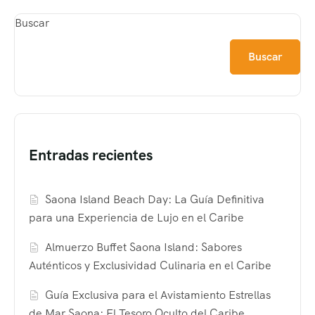
Buscar
Buscar
Entradas recientes
Saona Island Beach Day: La Guía Definitiva
para una Experiencia de Lujo en el Caribe
Almuerzo Buffet Saona Island: Sabores
Auténticos y Exclusividad Culinaria en el Caribe
Guía Exclusiva para el Avistamiento Estrellas
de Mar Saona: El Tesoro Oculto del Caribe