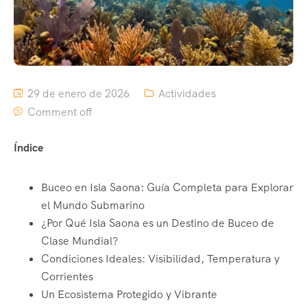
29 de enero de 2026
Actividades
Comment off
Índice
Buceo en Isla Saona: Guía Completa para Explorar
el Mundo Submarino
¿Por Qué Isla Saona es un Destino de Buceo de
Clase Mundial?
Condiciones Ideales: Visibilidad, Temperatura y
Corrientes
Un Ecosistema Protegido y Vibrante