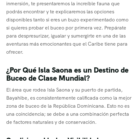
inmersión, te presentaremos la increíble fauna que
podrás encontrar y te explicaremos las opciones
disponibles tanto si eres un buzo experimentado como
si quieres probar el buceo por primera vez. Prepárate
para despresurizar, igualar y sumergirte en una de las
aventuras más emocionantes que el Caribe tiene para
ofrecer.
¿Por Qué Isla Saona es un Destino de
Buceo de Clase Mundial?
El área que rodea Isla Saona y su puerto de partida,
Bayahibe, es consistentemente calificada como la mejor
zona de buceo de la República Dominicana. Esto no es
una coincidencia; se debe a una combinación perfecta
de factores naturales y de conservación.