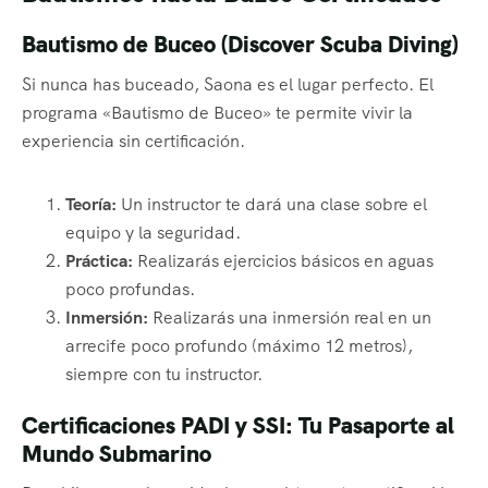
Bautismo de Buceo (Discover Scuba Diving)
Si nunca has buceado, Saona es el lugar perfecto. El
programa «Bautismo de Buceo» te permite vivir la
experiencia sin certificación.
Teoría:
Un instructor te dará una clase sobre el
equipo y la seguridad.
Práctica:
Realizarás ejercicios básicos en aguas
poco profundas.
Inmersión:
Realizarás una inmersión real en un
arrecife poco profundo (máximo 12 metros),
siempre con tu instructor.
Certificaciones PADI y SSI: Tu Pasaporte al
Mundo Submarino