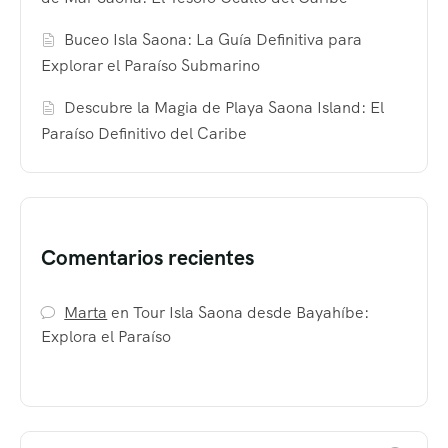
Buceo Isla Saona: La Guía Definitiva para
Explorar el Paraíso Submarino
Descubre la Magia de Playa Saona Island: El
Paraíso Definitivo del Caribe
Comentarios recientes
Marta
en
Tour Isla Saona desde Bayahíbe:
Explora el Paraíso