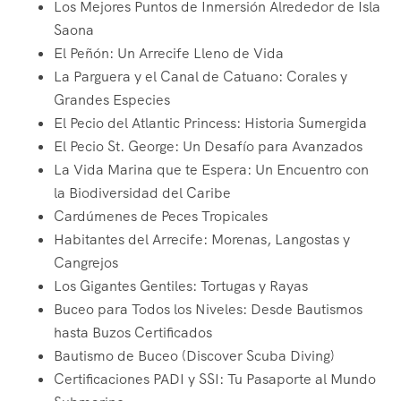
Los Mejores Puntos de Inmersión Alrededor de Isla
Saona
El Peñón: Un Arrecife Lleno de Vida
La Parguera y el Canal de Catuano: Corales y
Grandes Especies
El Pecio del Atlantic Princess: Historia Sumergida
El Pecio St. George: Un Desafío para Avanzados
La Vida Marina que te Espera: Un Encuentro con
la Biodiversidad del Caribe
Cardúmenes de Peces Tropicales
Habitantes del Arrecife: Morenas, Langostas y
Cangrejos
Los Gigantes Gentiles: Tortugas y Rayas
Buceo para Todos los Niveles: Desde Bautismos
hasta Buzos Certificados
Bautismo de Buceo (Discover Scuba Diving)
Certificaciones PADI y SSI: Tu Pasaporte al Mundo