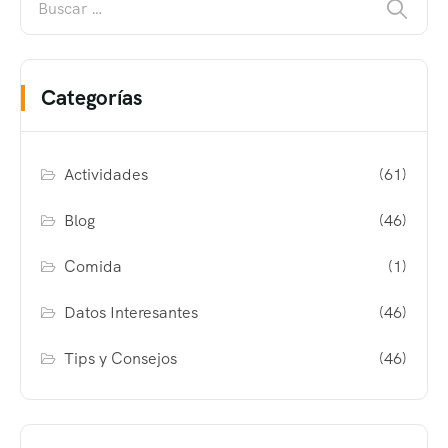
Categorías
Actividades
(61)
Blog
(46)
Comida
(1)
Datos Interesantes
(46)
Tips y Consejos
(46)