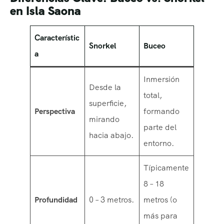
en Isla Saona
Característic
Snorkel
Buceo
a
Inmersión
Desde la
total,
superficie,
Perspectiva
formando
mirando
parte del
hacia abajo.
entorno.
Típicamente
8 – 18
Profundidad
0 – 3 metros.
metros (o
más para