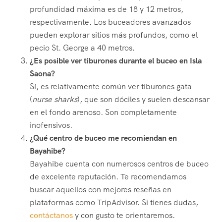
profundidad máxima es de 18 y 12 metros,
respectivamente. Los buceadores avanzados
pueden explorar sitios más profundos, como el
pecio St. George a 40 metros.
¿Es posible ver tiburones durante el buceo en Isla
Saona?
Sí, es relativamente común ver tiburones gata
(
nurse sharks
), que son dóciles y suelen descansar
en el fondo arenoso. Son completamente
inofensivos.
¿Qué centro de buceo me recomiendan en
Bayahibe?
Bayahibe cuenta con numerosos centros de buceo
de excelente reputación. Te recomendamos
buscar aquellos con mejores reseñas en
plataformas como TripAdvisor. Si tienes dudas,
contáctanos
y con gusto te orientaremos.