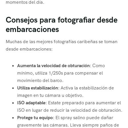
momentos del día.
Consejos para fotografiar desde
embarcaciones
Muchas de las mejores fotografías caribeñas se toman
desde embarcaciones:
Aumenta la velocidad de obturación
: Como
mínimo, utiliza 1/250s para compensar el
movimiento del barco.
Utiliza estabilización
: Activa la estabilización de
imagen en tu cámara u objetivo.
ISO adaptable
: Estate preparado para aumentar el
ISO en lugar de reducir la velocidad de obturación.
Protege tu equipo
: El spray salino puede dañar
gravemente las cámaras. Lleva siempre paños de