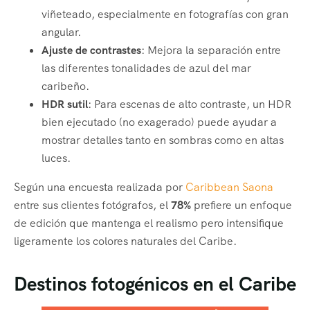
viñeteado, especialmente en fotografías con gran
angular.
Ajuste de contrastes
: Mejora la separación entre
las diferentes tonalidades de azul del mar
caribeño.
HDR sutil
: Para escenas de alto contraste, un HDR
bien ejecutado (no exagerado) puede ayudar a
mostrar detalles tanto en sombras como en altas
luces.
Según una encuesta realizada por
Caribbean Saona
entre sus clientes fotógrafos, el
78%
prefiere un enfoque
de edición que mantenga el realismo pero intensifique
ligeramente los colores naturales del Caribe.
Destinos fotogénicos en el Caribe