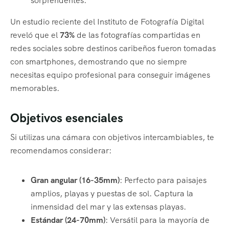
sorprendentes.
Un estudio reciente del Instituto de Fotografía Digital
reveló que el
73%
de las fotografías compartidas en
redes sociales sobre destinos caribeños fueron tomadas
con smartphones, demostrando que no siempre
necesitas equipo profesional para conseguir imágenes
memorables.
Objetivos esenciales
Si utilizas una cámara con objetivos intercambiables, te
recomendamos considerar:
Gran angular (16-35mm)
: Perfecto para paisajes
amplios, playas y puestas de sol. Captura la
inmensidad del mar y las extensas playas.
Estándar (24-70mm)
: Versátil para la mayoría de