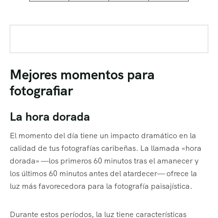
Mejores momentos para
fotografiar
La hora dorada
El momento del día tiene un impacto dramático en la
calidad de tus fotografías caribeñas. La llamada «hora
dorada» —los primeros 60 minutos tras el amanecer y
los últimos 60 minutos antes del atardecer— ofrece la
luz más favorecedora para la fotografía paisajística.
Durante estos períodos, la luz tiene características