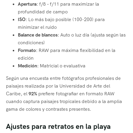
Apertura
: f/8 – f/11 para maximizar la
profundidad de campo
ISO
: Lo más bajo posible (100-200) para
minimizar el ruido
Balance de blancos
: Auto o luz día (ajusta según las
condiciones)
Formato
: RAW para máxima flexibilidad en la
edición
Medición
: Matricial o evaluativa
Según una encuesta entre fotógrafos profesionales de
paisajes realizada por la Universidad de Arte del
Caribe, el
92%
prefiere fotografiar en formato RAW
cuando captura paisajes tropicales debido a la amplia
gama de colores y contrastes presentes.
Ajustes para retratos en la playa