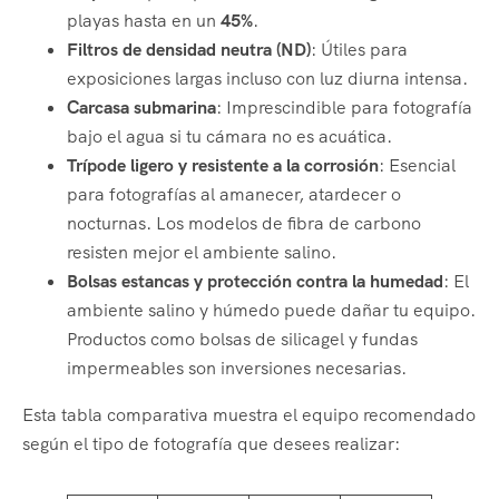
playas hasta en un
45%
.
Filtros de densidad neutra (ND)
: Útiles para
exposiciones largas incluso con luz diurna intensa.
Carcasa submarina
: Imprescindible para fotografía
bajo el agua si tu cámara no es acuática.
Trípode ligero y resistente a la corrosión
: Esencial
para fotografías al amanecer, atardecer o
nocturnas. Los modelos de fibra de carbono
resisten mejor el ambiente salino.
Bolsas estancas y protección contra la humedad
: El
ambiente salino y húmedo puede dañar tu equipo.
Productos como bolsas de silicagel y fundas
impermeables son inversiones necesarias.
Esta tabla comparativa muestra el equipo recomendado
según el tipo de fotografía que desees realizar: