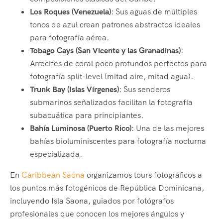
Los Roques (Venezuela)
: Sus aguas de múltiples
tonos de azul crean patrones abstractos ideales
para fotografía aérea.
Tobago Cays (San Vicente y las Granadinas)
:
Arrecifes de coral poco profundos perfectos para
fotografía split-level (mitad aire, mitad agua).
Trunk Bay (Islas Vírgenes)
: Sus senderos
submarinos señalizados facilitan la fotografía
subacuática para principiantes.
Bahía Luminosa (Puerto Rico)
: Una de las mejores
bahías bioluminiscentes para fotografía nocturna
especializada.
En
Caribbean Saona
organizamos tours fotográficos a
los puntos más fotogénicos de República Dominicana,
incluyendo Isla Saona, guiados por fotógrafos
profesionales que conocen los mejores ángulos y