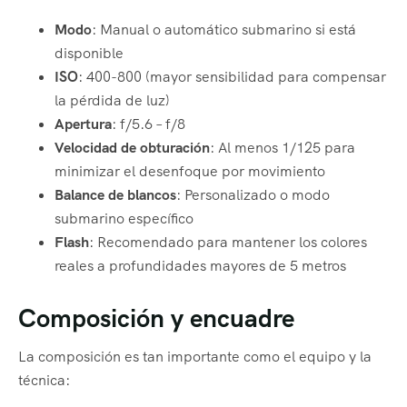
Modo
: Manual o automático submarino si está
disponible
ISO
: 400-800 (mayor sensibilidad para compensar
la pérdida de luz)
Apertura
: f/5.6 – f/8
Velocidad de obturación
: Al menos 1/125 para
minimizar el desenfoque por movimiento
Balance de blancos
: Personalizado o modo
submarino específico
Flash
: Recomendado para mantener los colores
reales a profundidades mayores de 5 metros
Composición y encuadre
La composición es tan importante como el equipo y la
técnica: