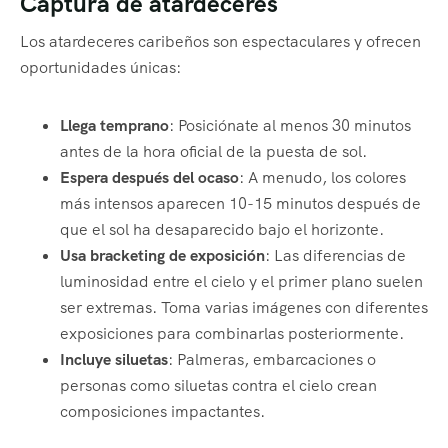
Captura de atardeceres
Los atardeceres caribeños son espectaculares y ofrecen
oportunidades únicas:
Llega temprano
: Posiciónate al menos 30 minutos
antes de la hora oficial de la puesta de sol.
Espera después del ocaso
: A menudo, los colores
más intensos aparecen 10-15 minutos después de
que el sol ha desaparecido bajo el horizonte.
Usa bracketing de exposición
: Las diferencias de
luminosidad entre el cielo y el primer plano suelen
ser extremas. Toma varias imágenes con diferentes
exposiciones para combinarlas posteriormente.
Incluye siluetas
: Palmeras, embarcaciones o
personas como siluetas contra el cielo crean
composiciones impactantes.