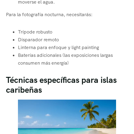
moverse el agua.
Para la fotografía nocturna, necesitarás:
Trípode robusto
Disparador remoto
Linterna para enfoque y light painting
Baterías adicionales (las exposiciones largas
consumen más energía)
Técnicas específicas para islas
caribeñas