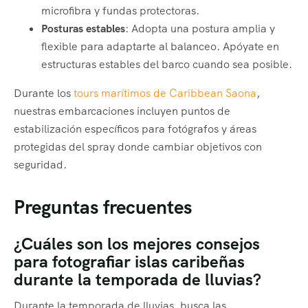
microfibra y fundas protectoras.
Posturas estables
: Adopta una postura amplia y
flexible para adaptarte al balanceo. Apóyate en
estructuras estables del barco cuando sea posible.
Durante los
tours marítimos de Caribbean Saona
,
nuestras embarcaciones incluyen puntos de
estabilización específicos para fotógrafos y áreas
protegidas del spray donde cambiar objetivos con
seguridad.
Preguntas frecuentes
¿Cuáles son los mejores consejos
para fotografiar islas caribeñas
durante la temporada de lluvias?
Durante la temporada de lluvias, busca las