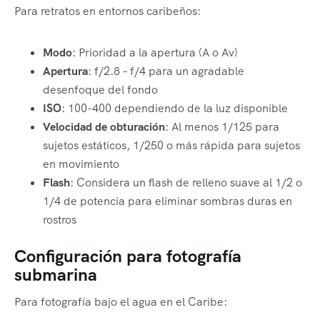
Para retratos en entornos caribeños:
Modo
: Prioridad a la apertura (A o Av)
Apertura
: f/2.8 – f/4 para un agradable
desenfoque del fondo
ISO
: 100-400 dependiendo de la luz disponible
Velocidad de obturación
: Al menos 1/125 para
sujetos estáticos, 1/250 o más rápida para sujetos
en movimiento
Flash
: Considera un flash de relleno suave al 1/2 o
1/4 de potencia para eliminar sombras duras en
rostros
Configuración para fotografía
submarina
Para fotografía bajo el agua en el Caribe: