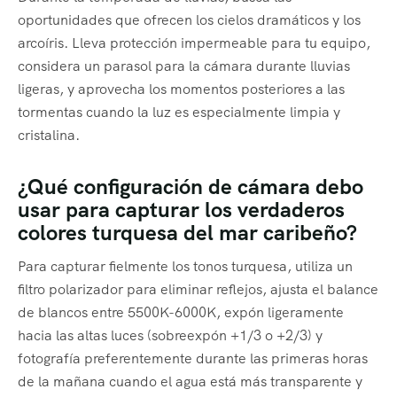
oportunidades que ofrecen los cielos dramáticos y los
arcoíris. Lleva protección impermeable para tu equipo,
considera un parasol para la cámara durante lluvias
ligeras, y aprovecha los momentos posteriores a las
tormentas cuando la luz es especialmente limpia y
cristalina.
¿Qué configuración de cámara debo
usar para capturar los verdaderos
colores turquesa del mar caribeño?
Para capturar fielmente los tonos turquesa, utiliza un
filtro polarizador para eliminar reflejos, ajusta el balance
de blancos entre 5500K-6000K, expón ligeramente
hacia las altas luces (sobreexpón +1/3 o +2/3) y
fotografía preferentemente durante las primeras horas
de la mañana cuando el agua está más transparente y