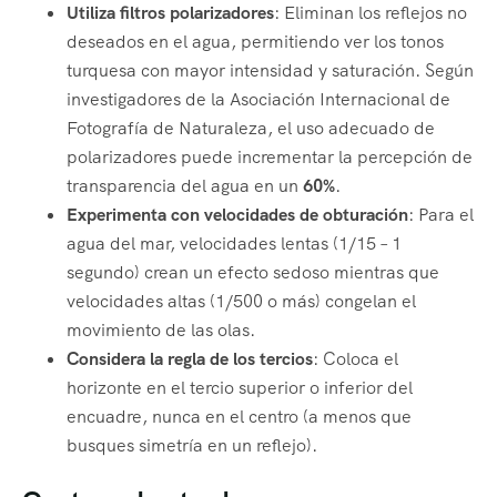
Utiliza filtros polarizadores
: Eliminan los reflejos no
deseados en el agua, permitiendo ver los tonos
turquesa con mayor intensidad y saturación. Según
investigadores de la Asociación Internacional de
Fotografía de Naturaleza, el uso adecuado de
polarizadores puede incrementar la percepción de
transparencia del agua en un
60%
.
Experimenta con velocidades de obturación
: Para el
agua del mar, velocidades lentas (1/15 – 1
segundo) crean un efecto sedoso mientras que
velocidades altas (1/500 o más) congelan el
movimiento de las olas.
Considera la regla de los tercios
: Coloca el
horizonte en el tercio superior o inferior del
encuadre, nunca en el centro (a menos que
busques simetría en un reflejo).