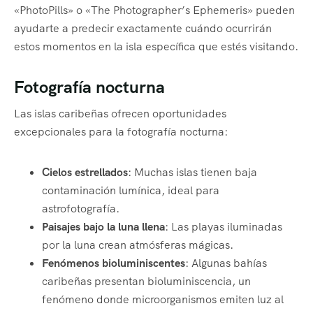
«PhotoPills» o «The Photographer’s Ephemeris» pueden
ayudarte a predecir exactamente cuándo ocurrirán
estos momentos en la isla específica que estés visitando.
Fotografía nocturna
Las islas caribeñas ofrecen oportunidades
excepcionales para la fotografía nocturna:
Cielos estrellados
: Muchas islas tienen baja
contaminación lumínica, ideal para
astrofotografía.
Paisajes bajo la luna llena
: Las playas iluminadas
por la luna crean atmósferas mágicas.
Fenómenos bioluminiscentes
: Algunas bahías
caribeñas presentan bioluminiscencia, un
fenómeno donde microorganismos emiten luz al