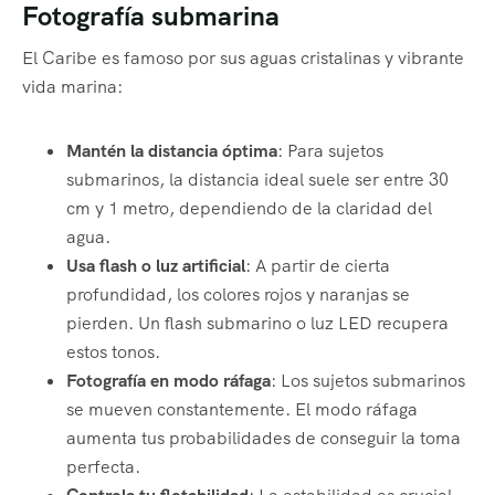
Fotografía submarina
El Caribe es famoso por sus aguas cristalinas y vibrante
vida marina:
Mantén la distancia óptima
: Para sujetos
submarinos, la distancia ideal suele ser entre 30
cm y 1 metro, dependiendo de la claridad del
agua.
Usa flash o luz artificial
: A partir de cierta
profundidad, los colores rojos y naranjas se
pierden. Un flash submarino o luz LED recupera
estos tonos.
Fotografía en modo ráfaga
: Los sujetos submarinos
se mueven constantemente. El modo ráfaga
aumenta tus probabilidades de conseguir la toma
perfecta.