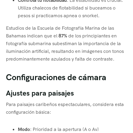
Controla tu flotabilidad
: La estabilidad es crucial.
Utiliza chalecos de flotabilidad si buceamos o
pesos si practicamos apnea o snorkel.
Estudios de la Escuela de Fotografía Marina de las
Bahamas indican que el
87%
de los principiantes en
fotografía submarina subestiman la importancia de la
iluminación artificial, resultando en imágenes con tonos
predominantemente azulados y falta de contraste.
Configuraciones de cámara
Ajustes para paisajes
Para paisajes caribeños espectaculares, considera esta
configuración básica:
Modo
: Prioridad a la apertura (A o Av)