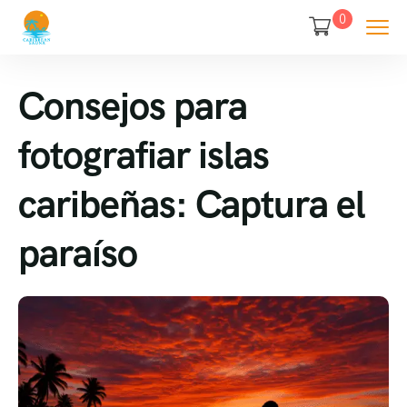
0
Consejos para
fotografiar islas
caribeñas: Captura el
paraíso