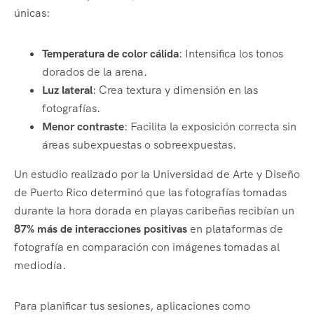
únicas:
Temperatura de color cálida
: Intensifica los tonos
dorados de la arena.
Luz lateral
: Crea textura y dimensión en las
fotografías.
Menor contraste
: Facilita la exposición correcta sin
áreas subexpuestas o sobreexpuestas.
Un estudio realizado por la Universidad de Arte y Diseño
de Puerto Rico determinó que las fotografías tomadas
durante la hora dorada en playas caribeñas recibían un
87% más de interacciones positivas
en plataformas de
fotografía en comparación con imágenes tomadas al
mediodía.
Para planificar tus sesiones, aplicaciones como