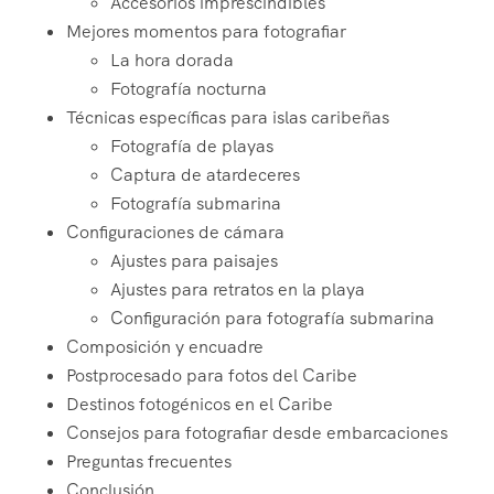
Accesorios imprescindibles
Mejores momentos para fotografiar
La hora dorada
Fotografía nocturna
Técnicas específicas para islas caribeñas
Fotografía de playas
Captura de atardeceres
Fotografía submarina
Configuraciones de cámara
Ajustes para paisajes
Ajustes para retratos en la playa
Configuración para fotografía submarina
Composición y encuadre
Postprocesado para fotos del Caribe
Destinos fotogénicos en el Caribe
Consejos para fotografiar desde embarcaciones
Preguntas frecuentes
Conclusión