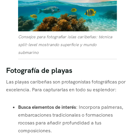
Consejos para fotografiar islas caribeñas: técnica
split-level mostrando superficie y mundo
submarino
Fotografía de playas
Las playas caribeñas son protagonistas fotográficas por
excelencia. Para capturarlas en todo su esplendor:
Busca elementos de interés
: Incorpora palmeras,
embarcaciones tradicionales o formaciones
rocosas para añadir profundidad a tus
composiciones.