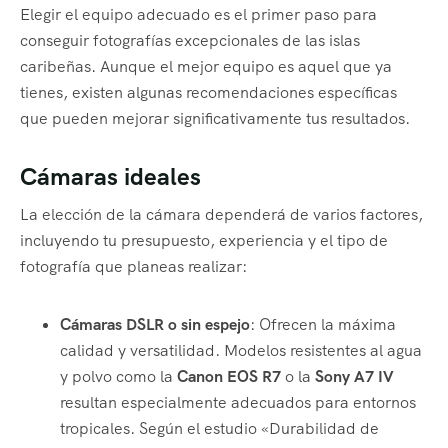
Elegir el equipo adecuado es el primer paso para
conseguir fotografías excepcionales de las islas
caribeñas. Aunque el mejor equipo es aquel que ya
tienes, existen algunas recomendaciones específicas
que pueden mejorar significativamente tus resultados.
Cámaras ideales
La elección de la cámara dependerá de varios factores,
incluyendo tu presupuesto, experiencia y el tipo de
fotografía que planeas realizar:
Cámaras DSLR o sin espejo
: Ofrecen la máxima
calidad y versatilidad. Modelos resistentes al agua
y polvo como la
Canon EOS R7
o la
Sony A7 IV
resultan especialmente adecuados para entornos
tropicales. Según el estudio «Durabilidad de