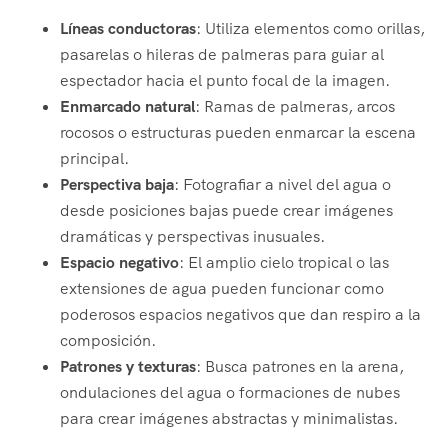
Líneas conductoras
: Utiliza elementos como orillas,
pasarelas o hileras de palmeras para guiar al
espectador hacia el punto focal de la imagen.
Enmarcado natural
: Ramas de palmeras, arcos
rocosos o estructuras pueden enmarcar la escena
principal.
Perspectiva baja
: Fotografiar a nivel del agua o
desde posiciones bajas puede crear imágenes
dramáticas y perspectivas inusuales.
Espacio negativo
: El amplio cielo tropical o las
extensiones de agua pueden funcionar como
poderosos espacios negativos que dan respiro a la
composición.
Patrones y texturas
: Busca patrones en la arena,
ondulaciones del agua o formaciones de nubes
para crear imágenes abstractas y minimalistas.