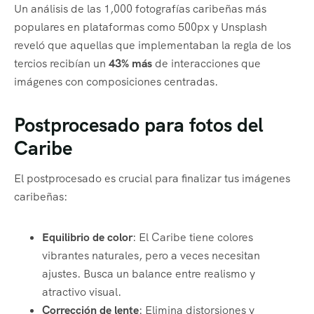
Un análisis de las 1,000 fotografías caribeñas más
populares en plataformas como 500px y Unsplash
reveló que aquellas que implementaban la regla de los
tercios recibían un
43% más
de interacciones que
imágenes con composiciones centradas.
Postprocesado para fotos del
Caribe
El postprocesado es crucial para finalizar tus imágenes
caribeñas:
Equilibrio de color
: El Caribe tiene colores
vibrantes naturales, pero a veces necesitan
ajustes. Busca un balance entre realismo y
atractivo visual.
Corrección de lente
: Elimina distorsiones y