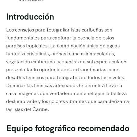
Introducción
Los consejos para fotografiar islas caribeñas son
fundamentales para capturar la esencia de estos
paraísos tropicales. La combinación única de aguas
turquesa cristalinas, arenas blancas inmaculadas,
vegetación exuberante y puestas de sol espectaculares
presenta tanto oportunidades extraordinarias como
desafíos técnicos para fotógrafos de todos los niveles.
Dominar las técnicas adecuadas te permitirá llevar a
casa imágenes que verdaderamente reflejen la belleza
deslumbrante y los colores vibrantes que caracterizan a
las islas del Caribe.
Equipo fotográfico recomendado