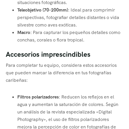
situaciones fotográficas.
Teleobjetivo (70-200mm)
: Ideal para comprimir
perspectivas, fotografiar detalles distantes o vida
silvestre como aves exóticas.
Macro
: Para capturar los pequeños detalles como
conchas, corales o flora tropical.
Accesorios imprescindibles
Para completar tu equipo, considera estos accesorios
que pueden marcar la diferencia en tus fotografías
caribeñas:
Filtros polarizadores
: Reducen los reflejos en el
agua y aumentan la saturación de colores. Según
un análisis de la revista especializada «Digital
Photography», el uso de filtros polarizadores
mejora la percepción de color en fotografías de