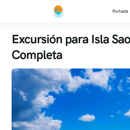
Portada
Excursión para Isla Sa
Completa