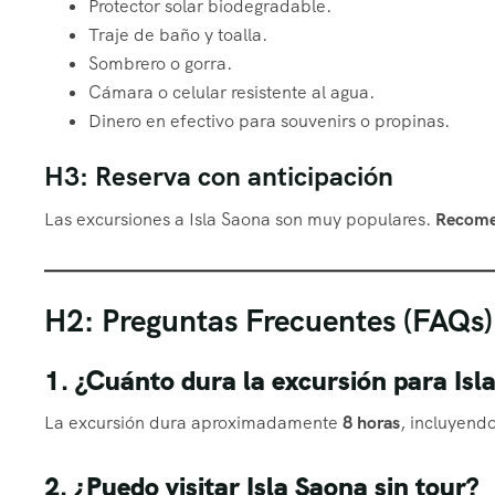
Protector solar biodegradable.
Traje de baño y toalla.
Sombrero o gorra.
Cámara o celular resistente al agua.
Dinero en efectivo para souvenirs o propinas.
H3: Reserva con anticipación
Las excursiones a Isla Saona son muy populares.
Recomen
H2: Preguntas Frecuentes (FAQs)
1. ¿Cuánto dura la excursión para Is
La excursión dura aproximadamente
8 horas
, incluyendo
2. ¿Puedo visitar Isla Saona sin tour?