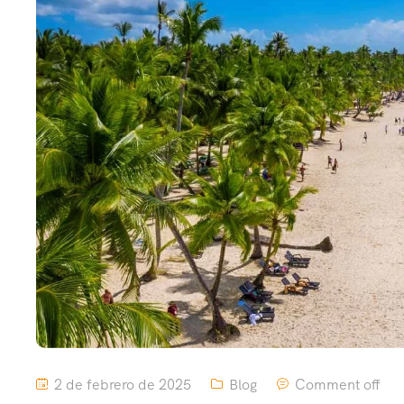
2 de febrero de 2025
Blog
Comment off