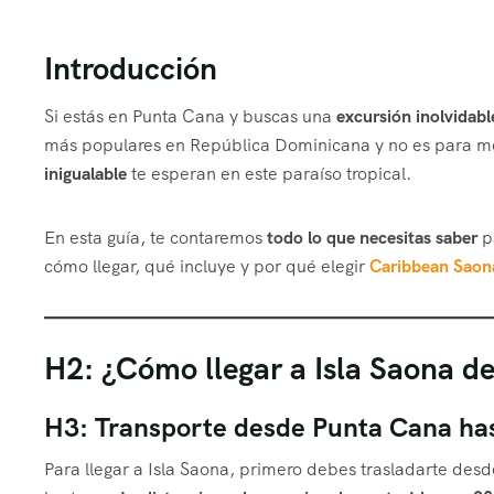
Introducción
Si estás en Punta Cana y buscas una
excursión inolvidabl
más populares en República Dominicana y no es para 
inigualable
te esperan en este paraíso tropical.
En esta guía, te contaremos
todo lo que necesitas saber
p
cómo llegar, qué incluye y por qué elegir
Caribbean Saon
H2: ¿Cómo llegar a Isla Saona d
H3: Transporte desde Punta Cana ha
Para llegar a Isla Saona, primero debes trasladarte des