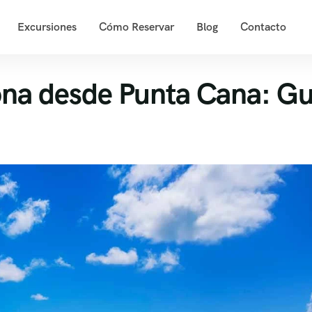
Excursiones
Cómo Reservar
Blog
Contacto
ona desde Punta Cana: Gu