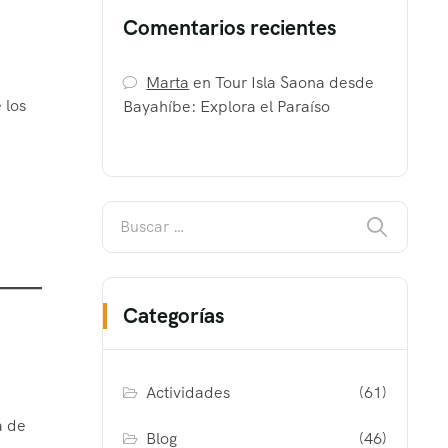
Comentarios recientes
Marta
en
Tour Isla Saona desde
 los
Bayahíbe: Explora el Paraíso
Categorías
Actividades
(61)
a de
Blog
(46)