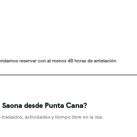
damos reservar con al menos 48 horas de antelación
.
la Saona desde Punta Cana?
 traslados, actividades y tiempo libre en la isla.