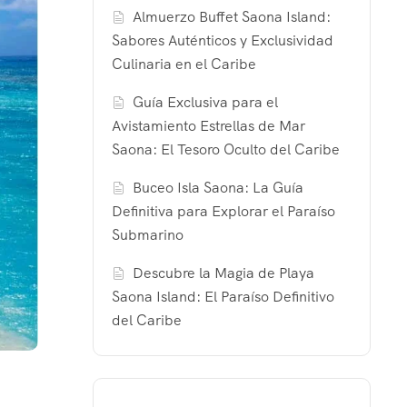
Almuerzo Buffet Saona Island:
Sabores Auténticos y Exclusividad
Culinaria en el Caribe
Guía Exclusiva para el
Avistamiento Estrellas de Mar
Saona: El Tesoro Oculto del Caribe
Buceo Isla Saona: La Guía
Definitiva para Explorar el Paraíso
Submarino
Descubre la Magia de Playa
Saona Island: El Paraíso Definitivo
del Caribe