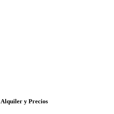
Alquiler y Precios