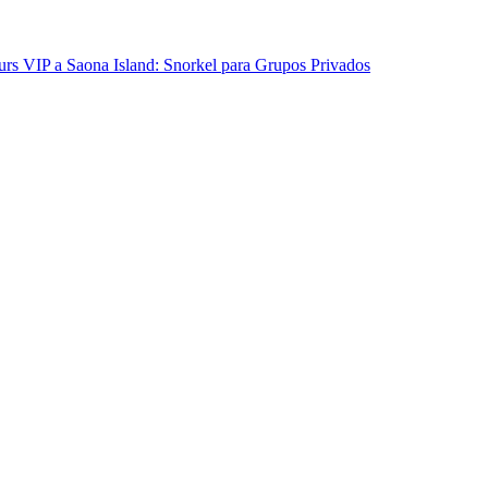
urs VIP a Saona Island: Snorkel para Grupos Privados