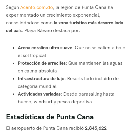
Según
Acento.com.do
, la región de Punta Cana ha
experimentado un crecimiento exponencial,
consolidándose como
la zona turística más desarrollada
del país
. Playa Bávaro destaca por:
Arena coralina ultra suave
: Que no se calienta bajo
el sol tropical
Protección de arrecifes
: Que mantienen las aguas
en calma absoluta
Infraestructura de lujo
: Resorts todo incluido de
categoría mundial
Actividades variadas
: Desde parasailing hasta
buceo, windsurf y pesca deportiva
Estadísticas de Punta Cana
El aeropuerto de Punta Cana recibió
2,845,622