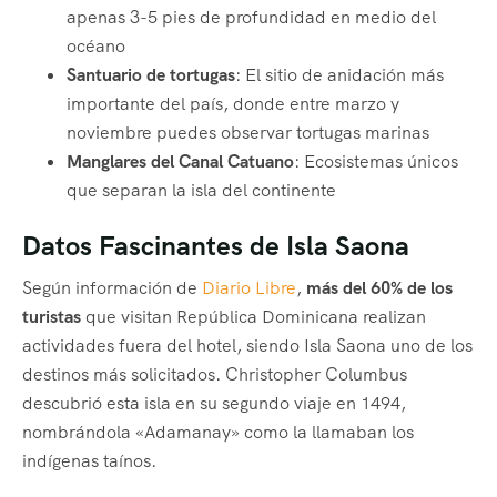
apenas 3-5 pies de profundidad en medio del
océano
Santuario de tortugas
: El sitio de anidación más
importante del país, donde entre marzo y
noviembre puedes observar tortugas marinas
Manglares del Canal Catuano
: Ecosistemas únicos
que separan la isla del continente
Datos Fascinantes de Isla Saona
Según información de
Diario Libre
,
más del 60% de los
turistas
que visitan República Dominicana realizan
actividades fuera del hotel, siendo Isla Saona uno de los
destinos más solicitados. Christopher Columbus
descubrió esta isla en su segundo viaje en 1494,
nombrándola «Adamanay» como la llamaban los
indígenas taínos.