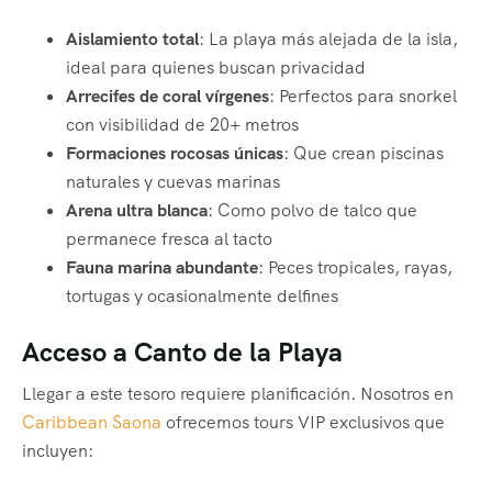
Aislamiento total
: La playa más alejada de la isla,
ideal para quienes buscan privacidad
Arrecifes de coral vírgenes
: Perfectos para snorkel
con visibilidad de 20+ metros
Formaciones rocosas únicas
: Que crean piscinas
naturales y cuevas marinas
Arena ultra blanca
: Como polvo de talco que
permanece fresca al tacto
Fauna marina abundante
: Peces tropicales, rayas,
tortugas y ocasionalmente delfines
Acceso a Canto de la Playa
Llegar a este tesoro requiere planificación. Nosotros en
Caribbean Saona
ofrecemos tours VIP exclusivos que
incluyen: