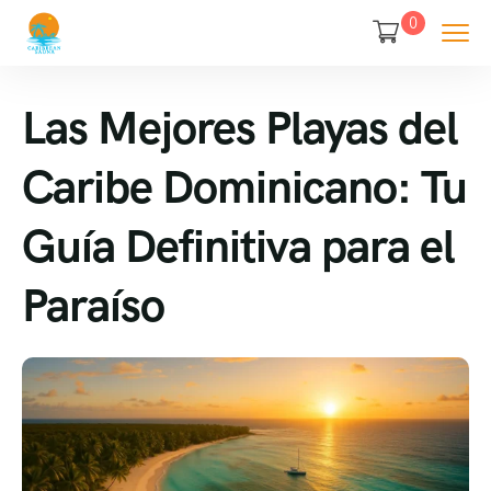
0
Las Mejores Playas del
Caribe Dominicano: Tu
Guía Definitiva para el
Paraíso