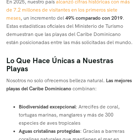
En 2025, nuestro país
alcanzó cifras históricas con más
de 7.2 millones de visitantes en los primeros siete
meses
, un incremento del
49% comparado con 2019
.
Estas estadísticas oficiales del Ministerio de Turismo
demuestran que las playas del Caribe Dominicano
están posicionadas entre las más solicitadas del mundo.
Lo Que Hace Únicas a Nuestras
Playas
Nosotros no solo ofrecemos belleza natural.
Las mejores
playas del Caribe Dominicano
combinan:
Biodiversidad excepcional
: Arrecifes de coral,
tortugas marinas, manglares y más de 300
especies de aves tropicales
Aguas cristalinas protegidas
: Gracias a barreras
coralinas naturales que mantienen el mar en