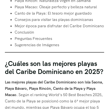
Playa Rincón: Naturaleza virgen en Samaná
Playa Macao: Oleaje perfecto y belleza natural
Canto de la Playa: El tesoro mejor guardado
Consejos para visitar las playas dominicanas
Mejor época para disfrutar del Caribe Dominicano
Conclusión
Preguntas Frecuentes
Sugerencias de Imágenes
¿Cuáles son las mejores playas
del Caribe Dominicano en 2025?
Las mejores playas del Caribe Dominicano son Isla Saona,
Playa Bávaro, Playa Rincón, Canto de la Playa y Playa
Macao
. Según el ranking World’s 50 Best Beaches 2025,
Canto de la Playa se posicionó como la 6ª mejor playa
del mundo, mientras que Playa Bávaro ocupa el top 5