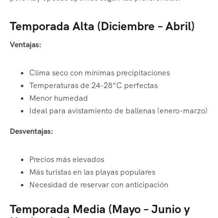
Temporada Alta (Diciembre – Abril)
Ventajas:
Clima seco con mínimas precipitaciones
Temperaturas de 24-28°C perfectas
Menor humedad
Ideal para avistamiento de ballenas (enero-marzo)
Desventajas:
Precios más elevados
Más turistas en las playas populares
Necesidad de reservar con anticipación
Temporada Media (Mayo – Junio y