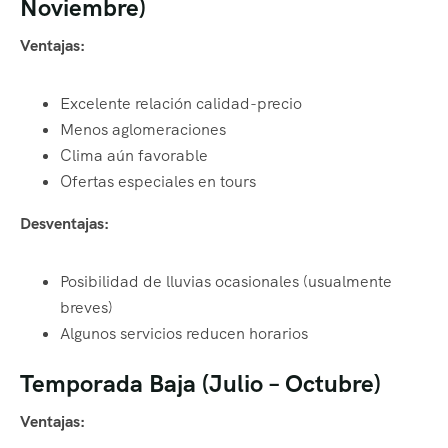
Noviembre)
Ventajas:
Excelente relación calidad-precio
Menos aglomeraciones
Clima aún favorable
Ofertas especiales en tours
Desventajas:
Posibilidad de lluvias ocasionales (usualmente
breves)
Algunos servicios reducen horarios
Temporada Baja (Julio – Octubre)
Ventajas: