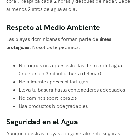
coral. Reaplica cada 2 horas y después de nadar. Bebe
al menos 2 litros de agua al día.
Respeto al Medio Ambiente
Las playas dominicanas forman parte de
áreas
protegidas
. Nosotros te pedimos:
No toques ni saques estrellas de mar del agua
(mueren en 3 minutos fuera del mar)
No alimentes peces ni tortugas
Lleva tu basura hasta contenedores adecuados
No camines sobre corales
Usa productos biodegradables
Seguridad en el Agua
Aunque nuestras playas son generalmente seguras: