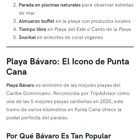
Parada en piscinas naturales
para observar estrellas
de mar
Almuerzo buffet
en la playa con productos locales
Tiempo libre
en Playa del Este o Canto de la Playa
Snorkel
en arrecifes de coral vírgenes
Playa Bávaro: El Icono de Punta
Cana
Playa Bávaro
es sinónimo de las mejores playas del
Caribe Dominicano. Reconocida por TripAdvisor como
una de las 5 mejores playas caribeñas en 2025, este
tramo de varios kilómetros en Punta Cana ofrece la
postal perfecta del paraíso.
Por Qué Bávaro Es Tan Popular