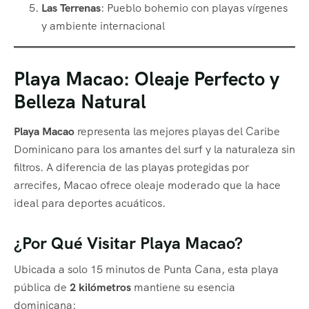
Las Terrenas
: Pueblo bohemio con playas vírgenes
y ambiente internacional
Playa Macao: Oleaje Perfecto y
Belleza Natural
Playa Macao
representa las mejores playas del Caribe
Dominicano para los amantes del surf y la naturaleza sin
filtros. A diferencia de las playas protegidas por
arrecifes, Macao ofrece oleaje moderado que la hace
ideal para deportes acuáticos.
¿Por Qué Visitar Playa Macao?
Ubicada a solo 15 minutos de Punta Cana, esta playa
pública de
2 kilómetros
mantiene su esencia
dominicana: