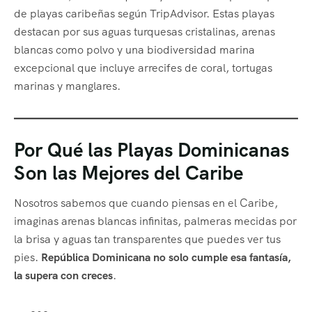
de playas caribeñas según TripAdvisor. Estas playas
destacan por sus aguas turquesas cristalinas, arenas
blancas como polvo y una biodiversidad marina
excepcional que incluye arrecifes de coral, tortugas
marinas y manglares.
Por Qué las Playas Dominicanas
Son las Mejores del Caribe
Nosotros sabemos que cuando piensas en el Caribe,
imaginas arenas blancas infinitas, palmeras mecidas por
la brisa y aguas tan transparentes que puedes ver tus
pies.
República Dominicana no solo cumple esa fantasía,
la supera con creces
.