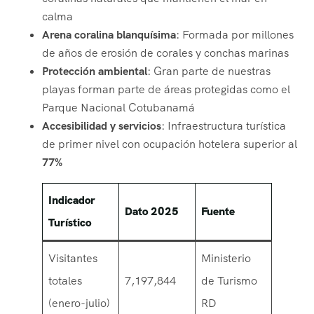
calma
Arena coralina blanquísima
: Formada por millones
de años de erosión de corales y conchas marinas
Protección ambiental
: Gran parte de nuestras
playas forman parte de áreas protegidas como el
Parque Nacional Cotubanamá
Accesibilidad y servicios
: Infraestructura turística
de primer nivel con ocupación hotelera superior al
77%
Indicador
Dato 2025
Fuente
Turístico
Visitantes
Ministerio
totales
7,197,844
de Turismo
(enero-julio)
RD