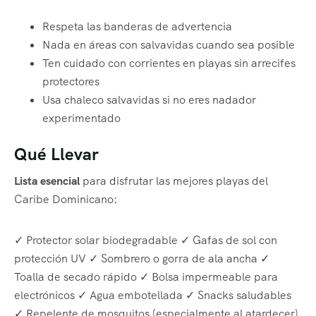
Respeta las banderas de advertencia
Nada en áreas con salvavidas cuando sea posible
Ten cuidado con corrientes en playas sin arrecifes
protectores
Usa chaleco salvavidas si no eres nadador
experimentado
Qué Llevar
Lista esencial
para disfrutar las mejores playas del
Caribe Dominicano:
✓ Protector solar biodegradable ✓ Gafas de sol con
protección UV ✓ Sombrero o gorra de ala ancha ✓
Toalla de secado rápido ✓ Bolsa impermeable para
electrónicos ✓ Agua embotellada ✓ Snacks saludables
✓ Repelente de mosquitos (especialmente al atardecer)