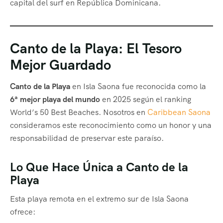
capital del surf en República Dominicana.
Canto de la Playa: El Tesoro
Mejor Guardado
Canto de la Playa
en Isla Saona fue reconocida como la
6ª mejor playa del mundo
en 2025 según el ranking
World’s 50 Best Beaches. Nosotros en
Caribbean Saona
consideramos este reconocimiento como un honor y una
responsabilidad de preservar este paraíso.
Lo Que Hace Única a Canto de la
Playa
Esta playa remota en el extremo sur de Isla Saona
ofrece: