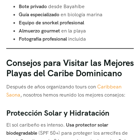
Bote privado
desde Bayahíbe
Guía especializado
en biología marina
Equipo de snorkel profesional
Almuerzo gourmet
en la playa
Fotografía profesional
incluida
Consejos para Visitar las Mejores
Playas del Caribe Dominicano
Después de años organizando tours con
Caribbean
Saona
, nosotros hemos reunido los mejores consejos:
Protección Solar y Hidratación
El sol caribeño es intenso.
Usa protector solar
biodegradable
(SPF 50+) para proteger los arrecifes de