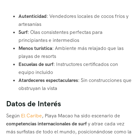
Autenticidad
: Vendedores locales de cocos fríos y
artesanías
Surf
: Olas consistentes perfectas para
principiantes e intermedios
Menos turística
: Ambiente más relajado que las
playas de resorts
Escuelas de surf
: Instructores certificados con
equipo incluido
Atardeceres espectaculares
: Sin construcciones que
obstruyan la vista
Datos de Interés
Según
El Caribe
, Playa Macao ha sido escenario de
competencias internacionales de surf
y atrae cada vez
más surfistas de todo el mundo, posicionándose como la