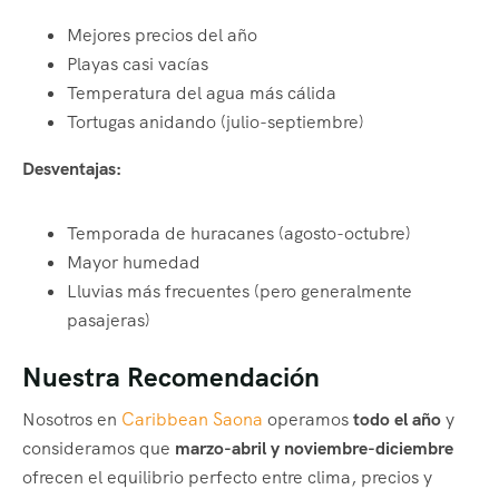
Mejores precios del año
Playas casi vacías
Temperatura del agua más cálida
Tortugas anidando (julio-septiembre)
Desventajas:
Temporada de huracanes (agosto-octubre)
Mayor humedad
Lluvias más frecuentes (pero generalmente
pasajeras)
Nuestra Recomendación
Nosotros en
Caribbean Saona
operamos
todo el año
y
consideramos que
marzo-abril y noviembre-diciembre
ofrecen el equilibrio perfecto entre clima, precios y