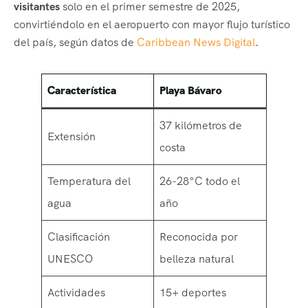
visitantes
solo en el primer semestre de 2025,
convirtiéndolo en el aeropuerto con mayor flujo turístico
del país, según datos de
Caribbean News Digital
.
Característica
Playa Bávaro
37 kilómetros de
Extensión
costa
Temperatura del
26-28°C todo el
agua
año
Clasificación
Reconocida por
UNESCO
belleza natural
Actividades
15+ deportes