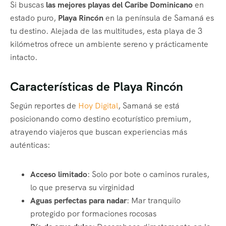
Si buscas
las mejores playas del Caribe Dominicano
en
estado puro,
Playa Rincón
en la península de Samaná es
tu destino. Alejada de las multitudes, esta playa de 3
kilómetros ofrece un ambiente sereno y prácticamente
intacto.
Características de Playa Rincón
Según reportes de
Hoy Digital
, Samaná se está
posicionando como destino ecoturístico premium,
atrayendo viajeros que buscan experiencias más
auténticas:
Acceso limitado
: Solo por bote o caminos rurales,
lo que preserva su virginidad
Aguas perfectas para nadar
: Mar tranquilo
protegido por formaciones rocosas