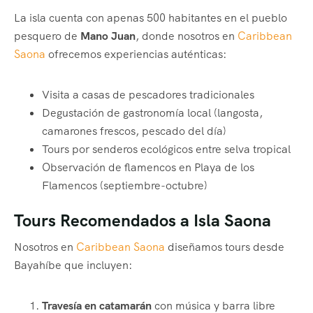
La isla cuenta con apenas 500 habitantes en el pueblo
pesquero de
Mano Juan
, donde nosotros en
Caribbean
Saona
ofrecemos experiencias auténticas:
Visita a casas de pescadores tradicionales
Degustación de gastronomía local (langosta,
camarones frescos, pescado del día)
Tours por senderos ecológicos entre selva tropical
Observación de flamencos en Playa de los
Flamencos (septiembre-octubre)
Tours Recomendados a Isla Saona
Nosotros en
Caribbean Saona
diseñamos tours desde
Bayahíbe que incluyen:
Travesía en catamarán
con música y barra libre