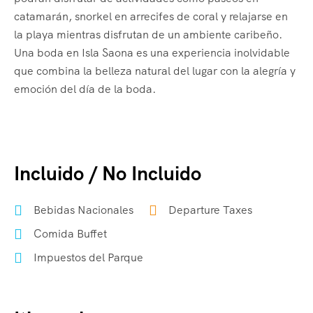
catamarán, snorkel en arrecifes de coral y relajarse en
la playa mientras disfrutan de un ambiente caribeño.
Una boda en Isla Saona es una experiencia inolvidable
que combina la belleza natural del lugar con la alegría y
emoción del día de la boda.
Incluido / No Incluido
Bebidas Nacionales
Departure Taxes
Comida Buffet
Impuestos del Parque