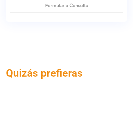
Formulario Consulta
Quizás prefieras