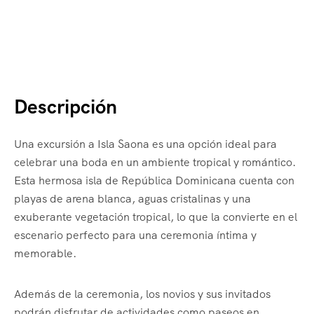
Descripción
Una excursión a Isla Saona es una opción ideal para
celebrar una boda en un ambiente tropical y romántico.
Esta hermosa isla de República Dominicana cuenta con
playas de arena blanca, aguas cristalinas y una
exuberante vegetación tropical, lo que la convierte en el
escenario perfecto para una ceremonia íntima y
memorable.
Además de la ceremonia, los novios y sus invitados
podrán disfrutar de actividades como paseos en