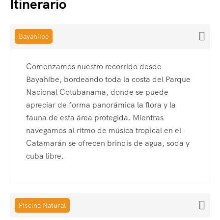
Itinerario
Bayahíibe
Comenzamos nuestro recorrido desde
Bayahíbe, bordeando toda la costa del Parque
Nacional Cotubanama, donde se puede
apreciar de forma panorámica la flora y la
fauna de esta área protegida. Mientras
navegamos al ritmo de música tropical en el
Catamarán se ofrecen brindis de agua, soda y
cuba libre.
Piscina Natural