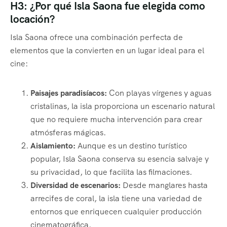
H3: ¿Por qué Isla Saona fue elegida como
locación?
Isla Saona ofrece una combinación perfecta de
elementos que la convierten en un lugar ideal para el
cine:
Paisajes paradisíacos:
Con playas vírgenes y aguas
cristalinas, la isla proporciona un escenario natural
que no requiere mucha intervención para crear
atmósferas mágicas.
Aislamiento:
Aunque es un destino turístico
popular, Isla Saona conserva su esencia salvaje y
su privacidad, lo que facilita las filmaciones.
Diversidad de escenarios:
Desde manglares hasta
arrecifes de coral, la isla tiene una variedad de
entornos que enriquecen cualquier producción
cinematográfica.