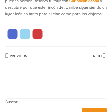
puedes perder. Reserva tu tour con
Caribbean Saona
y
descubre por qué este rincón del Caribe sigue siendo un
lugar icónico tanto para el cine como para los viajeros.
PREVIOUS
NEXT
Buscar