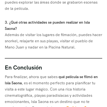
puedes explorar las áreas donde se grabaron escenas
de la película.
3. ¿Qué otras actividades se pueden realizar en Isla
Saona?
Además de visitar los lugares de filmación, puedes hacer
snorkel, relajarte en sus playas, visitar el pueblo de
Mano Juan y nadar en la Piscina Natural.
En Conclusión
Para finalizar, ahora que sabes
qué película se filmó en
Isla Saona
, es el momento perfecto para planificar tu
visita a este lugar mágico. Con una rica historia
cinematográfica, playas paradisíacas y actividades
emocionantes, Isla Saona es un destino que no te