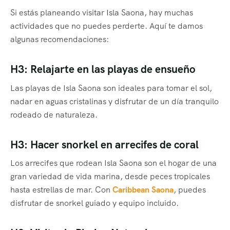
Si estás planeando visitar Isla Saona, hay muchas
actividades que no puedes perderte. Aquí te damos
algunas recomendaciones:
H3: Relajarte en las playas de ensueño
Las playas de Isla Saona son ideales para tomar el sol,
nadar en aguas cristalinas y disfrutar de un día tranquilo
rodeado de naturaleza.
H3: Hacer snorkel en arrecifes de coral
Los arrecifes que rodean Isla Saona son el hogar de una
gran variedad de vida marina, desde peces tropicales
hasta estrellas de mar. Con
Caribbean Saona
, puedes
disfrutar de snorkel guiado y equipo incluido.