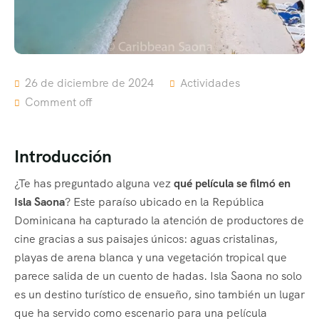
26 de diciembre de 2024
Actividades
Comment off
Introducción
¿Te has preguntado alguna vez
qué película se filmó en
Isla Saona
? Este paraíso ubicado en la República
Dominicana ha capturado la atención de productores de
cine gracias a sus paisajes únicos: aguas cristalinas,
playas de arena blanca y una vegetación tropical que
parece salida de un cuento de hadas. Isla Saona no solo
es un destino turístico de ensueño, sino también un lugar
que ha servido como escenario para una película