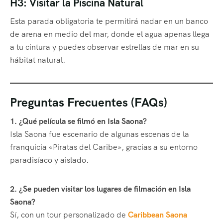
H3: Visitar la Piscina Natural
Esta parada obligatoria te permitirá nadar en un banco
de arena en medio del mar, donde el agua apenas llega
a tu cintura y puedes observar estrellas de mar en su
hábitat natural.
Preguntas Frecuentes (FAQs)
1. ¿Qué película se filmó en Isla Saona?
Isla Saona fue escenario de algunas escenas de la
franquicia «Piratas del Caribe», gracias a su entorno
paradisíaco y aislado.
2. ¿Se pueden visitar los lugares de filmación en Isla
Saona?
Sí, con un tour personalizado de
Caribbean Saona