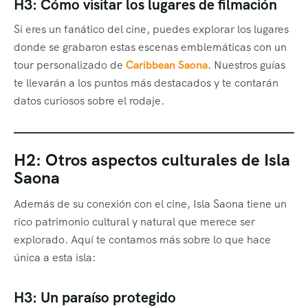
H3: Cómo visitar los lugares de filmación
Si eres un fanático del cine, puedes explorar los lugares
donde se grabaron estas escenas emblemáticas con un
tour personalizado de
Caribbean Saona
. Nuestros guías
te llevarán a los puntos más destacados y te contarán
datos curiosos sobre el rodaje.
H2: Otros aspectos culturales de Isla
Saona
Además de su conexión con el cine, Isla Saona tiene un
rico patrimonio cultural y natural que merece ser
explorado. Aquí te contamos más sobre lo que hace
única a esta isla:
H3: Un paraíso protegido