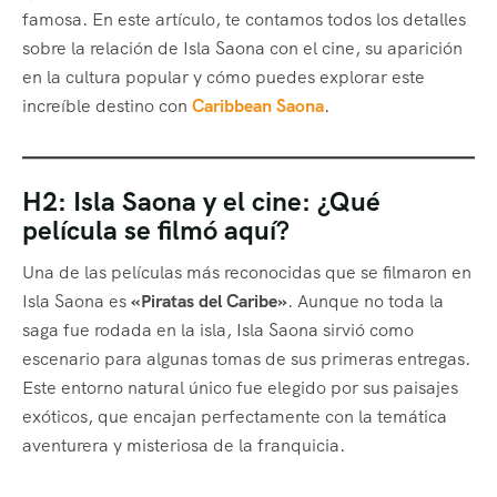
famosa. En este artículo, te contamos todos los detalles
sobre la relación de Isla Saona con el cine, su aparición
en la cultura popular y cómo puedes explorar este
increíble destino con
Caribbean Saona
.
H2: Isla Saona y el cine: ¿Qué
película se filmó aquí?
Una de las películas más reconocidas que se filmaron en
Isla Saona es
«Piratas del Caribe»
. Aunque no toda la
saga fue rodada en la isla, Isla Saona sirvió como
escenario para algunas tomas de sus primeras entregas.
Este entorno natural único fue elegido por sus paisajes
exóticos, que encajan perfectamente con la temática
aventurera y misteriosa de la franquicia.