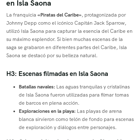
en Isla Saona
La franquicia
«Piratas del Caribe»
, protagonizada por
Johnny Depp como el icónico Capitán Jack Sparrow,
utilizó Isla Saona para capturar la esencia del Caribe en
su máximo esplendor. Si bien muchas escenas de la
saga se grabaron en diferentes partes del Caribe, Isla
Saona se destacó por su belleza natural.
H3: Escenas filmadas en Isla Saona
Batallas navales:
Las aguas tranquilas y cristalinas
de Isla Saona fueron utilizadas para filmar tomas
de barcos en plena acción.
Exploraciones en la playa:
Las playas de arena
blanca sirvieron como telón de fondo para escenas
de exploración y diálogos entre personajes.