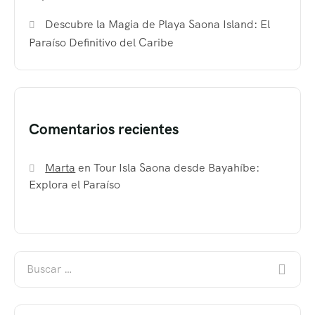
Descubre la Magia de Playa Saona Island: El
Paraíso Definitivo del Caribe
Comentarios recientes
Marta
en
Tour Isla Saona desde Bayahíbe:
Explora el Paraíso