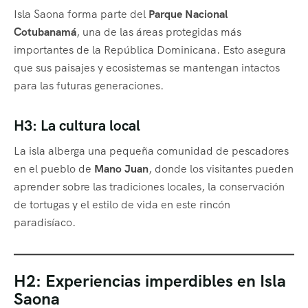
Isla Saona forma parte del
Parque Nacional
Cotubanamá
, una de las áreas protegidas más
importantes de la República Dominicana. Esto asegura
que sus paisajes y ecosistemas se mantengan intactos
para las futuras generaciones.
H3: La cultura local
La isla alberga una pequeña comunidad de pescadores
en el pueblo de
Mano Juan
, donde los visitantes pueden
aprender sobre las tradiciones locales, la conservación
de tortugas y el estilo de vida en este rincón
paradisíaco.
H2: Experiencias imperdibles en Isla
Saona