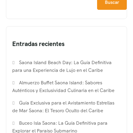
Buscar
Entradas recientes
Saona Island Beach Day: La Guía Definitiva
para una Experiencia de Lujo en el Caribe
Almuerzo Buffet Saona Island: Sabores
Auténticos y Exclusividad Culinaria en el Caribe
Guía Exclusiva para el Avistamiento Estrellas
de Mar Saona: El Tesoro Oculto del Caribe
Buceo Isla Saona: La Guía Definitiva para
Explorar el Paraíso Submarino