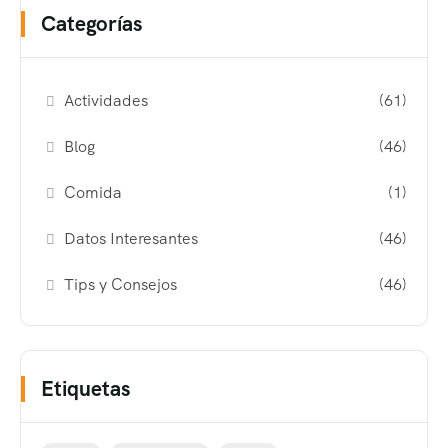
Categorías
Actividades
(61)
Blog
(46)
Comida
(1)
Datos Interesantes
(46)
Tips y Consejos
(46)
Etiquetas