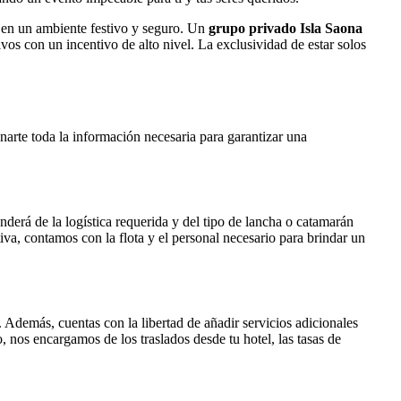
en un ambiente festivo y seguro. Un
grupo privado Isla Saona
vos con un incentivo de alto nivel. La exclusividad de estar solos
narte toda la información necesaria para garantizar una
erá de la logística requerida y del tipo de lancha o catamarán
va, contamos con la flota y el personal necesario para brindar un
Además, cuentas con la libertad de añadir servicios adicionales
, nos encargamos de los traslados desde tu hotel, las tasas de