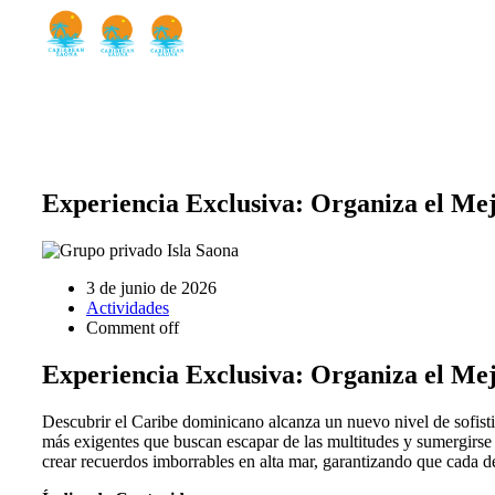
Experiencia Exclusiva: Organiza el Mej
3 de junio de 2026
Actividades
Comment off
Experiencia Exclusiva: Organiza el Mej
Descubrir el Caribe dominicano alcanza un nuevo nivel de sofist
más exigentes que buscan escapar de las multitudes y sumergirse
crear recuerdos imborrables en alta mar, garantizando que cada de