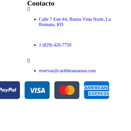
Contacto
Calle 7 Este #4, Buena Vista Norte, La
Romana, RD
1 (829) 420-7750
reservas@caribbeansaona.com