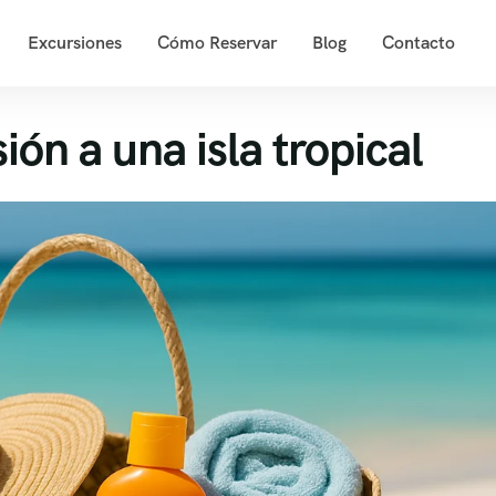
Excursiones
Cómo Reservar
Blog
Contacto
ión a una isla tropical