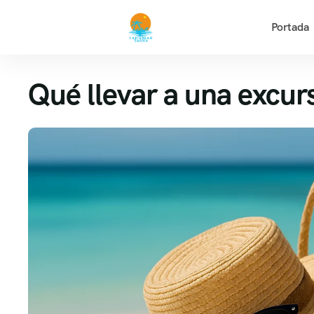
Portada
Qué llevar a una excurs