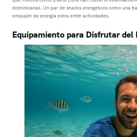
dominicanas. Un par de snacks energéticos como una barri
empujón de energía extra entre actividades.
Equipamiento para Disfrutar del