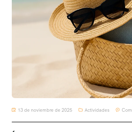
13 de noviembre de 2025
Actividades
Comm