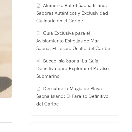
Almuerzo Buffet Saona Island:
Sabores Auténticos y Exclusividad
Culinaria en el Caribe
Guía Exclusiva para el
Avistamiento Estrellas de Mar
Saona: El Tesoro Oculto del Caribe
Buceo Isla Saona: La Guía
Definitiva para Explorar el Paraíso
Submarino
Descubre la Magia de Playa
Saona Island: El Paraíso Definitivo
del Caribe