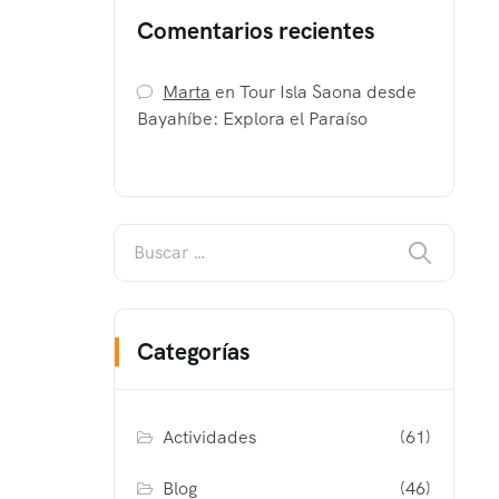
Comentarios recientes
Marta
en
Tour Isla Saona desde
Bayahíbe: Explora el Paraíso
Categorías
Actividades
(61)
Blog
(46)