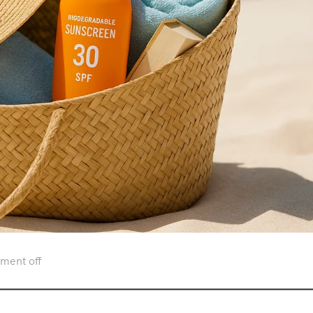
ent off