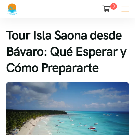
0
Tour Isla Saona desde
Bávaro: Qué Esperar y
Cómo Prepararte