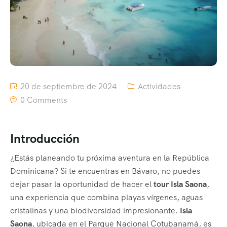
20 de septiembre de 2024
Actividades
0 Comments
Introducción
¿Estás planeando tu próxima aventura en la República
Dominicana? Si te encuentras en Bávaro, no puedes
dejar pasar la oportunidad de hacer el
tour Isla Saona
,
una experiencia que combina playas vírgenes, aguas
cristalinas y una biodiversidad impresionante.
Isla
Saona
, ubicada en el Parque Nacional Cotubanamá, es