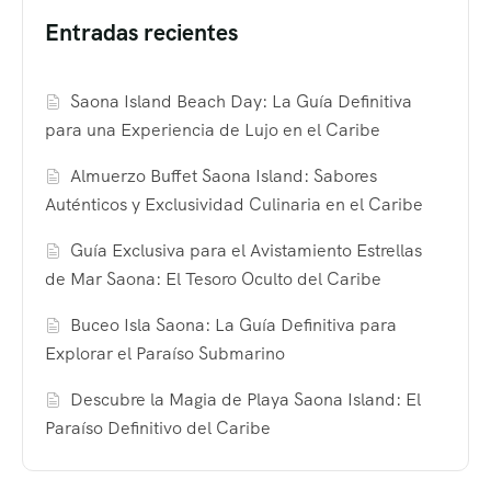
Entradas recientes
Saona Island Beach Day: La Guía Definitiva
para una Experiencia de Lujo en el Caribe
Almuerzo Buffet Saona Island: Sabores
Auténticos y Exclusividad Culinaria en el Caribe
Guía Exclusiva para el Avistamiento Estrellas
de Mar Saona: El Tesoro Oculto del Caribe
Buceo Isla Saona: La Guía Definitiva para
Explorar el Paraíso Submarino
Descubre la Magia de Playa Saona Island: El
Paraíso Definitivo del Caribe