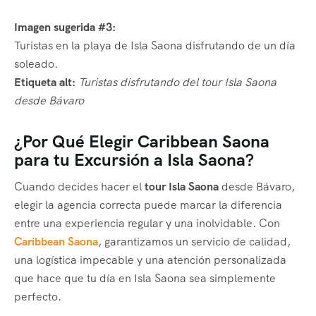
Imagen sugerida #3:
Turistas en la playa de Isla Saona disfrutando de un día
soleado.
Etiqueta alt:
Turistas disfrutando del tour Isla Saona
desde Bávaro
¿Por Qué Elegir Caribbean Saona
para tu Excursión a Isla Saona?
Cuando decides hacer el
tour Isla Saona
desde Bávaro,
elegir la agencia correcta puede marcar la diferencia
entre una experiencia regular y una inolvidable. Con
Caribbean Saona
, garantizamos un servicio de calidad,
una logística impecable y una atención personalizada
que hace que tu día en Isla Saona sea simplemente
perfecto.