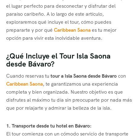
el lugar perfecto para desconectar y disfrutar del
paraíso caribeño. A lo largo de este artículo,
exploraremos qué incluye el tour, cómo puedes
prepararte y por qué
Caribbean Saona
es tu mejor
opción para vivir esta inolvidable aventura.
¿Qué Incluye el Tour Isla Saona
desde Bávaro?
Cuando reservas tu
tour a Isla Saona desde Bávaro
con
Caribbean Saona
, te garantizamos una experiencia
completa y bien organizada. Nuestro objetivo es que
disfrutes al máximo tu día sin preocuparte por nada más
que por relajarte y admirar la belleza de la isla.
1. Transporte desde tu hotel en Bávaro:
El tour comienza con un cómodo servicio de transporte