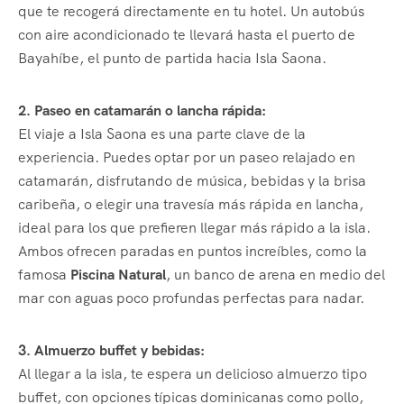
que te recogerá directamente en tu hotel. Un autobús
con aire acondicionado te llevará hasta el puerto de
Bayahíbe, el punto de partida hacia Isla Saona.
2. Paseo en catamarán o lancha rápida:
El viaje a Isla Saona es una parte clave de la
experiencia. Puedes optar por un paseo relajado en
catamarán, disfrutando de música, bebidas y la brisa
caribeña, o elegir una travesía más rápida en lancha,
ideal para los que prefieren llegar más rápido a la isla.
Ambos ofrecen paradas en puntos increíbles, como la
famosa
Piscina Natural
, un banco de arena en medio del
mar con aguas poco profundas perfectas para nadar.
3. Almuerzo buffet y bebidas:
Al llegar a la isla, te espera un delicioso almuerzo tipo
buffet, con opciones típicas dominicanas como pollo,