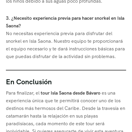
los niños debido a sus aguas poco profundas.
3. ¿Necesito experiencia previa para hacer snorkel en Isla
Saona?
No necesitas experiencia previa para disfrutar del
snorkel en Isla Saona. Nuestro equipo te proporcionará
el equipo necesario y te dará instrucciones básicas para
que puedas disfrutar de la actividad sin problemas.
En Conclusión
Para finalizar, el
tour Isla Saona desde Bávaro
es una
experiencia única que te permitirá conocer uno de los
destinos más hermosos del Caribe. Desde la travesía en
catamarán hasta la relajación en sus playas
paradisíacas, cada momento de este tour será
inolvidable. Si quieres asegurarte de vivir esta aventura