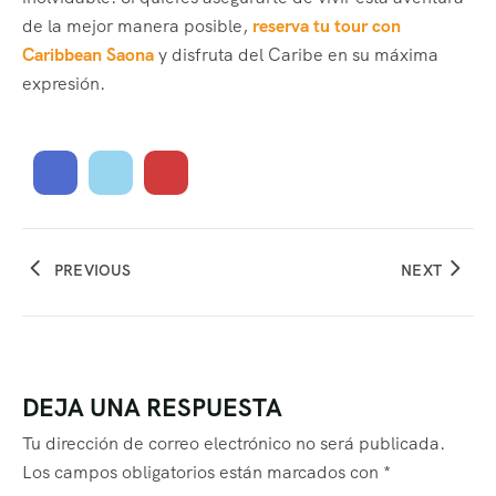
de la mejor manera posible,
reserva tu tour con
Caribbean Saona
y disfruta del Caribe en su máxima
expresión.
PREVIOUS
NEXT
DEJA UNA RESPUESTA
Tu dirección de correo electrónico no será publicada.
Los campos obligatorios están marcados con
*