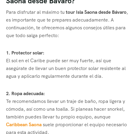
Saona desde Bávaro?
Para disfrutar al máximo tu
tour Isla Saona desde Bávaro
,
es importante que te prepares adecuadamente. A
continuación, te ofrecemos algunos consejos útiles para
que todo salga perfecto:
1. Protector solar:
El sol en el Caribe puede ser muy fuerte, así que
asegúrate de llevar un buen protector solar resistente al
agua y aplicarlo regularmente durante el día.
2. Ropa adecuada:
Te recomendamos llevar un traje de baño, ropa ligera y
cómoda, así como una toalla. Si planeas hacer snorkel,
también puedes llevar tu propio equipo, aunque
Caribbean Saona
suele proporcionar el equipo necesario
para esta actividad.