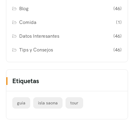
Blog
(46)
Comida
(1)
Datos Interesantes
(46)
Tips y Consejos
(46)
Etiquetas
guia
isla saona
tour