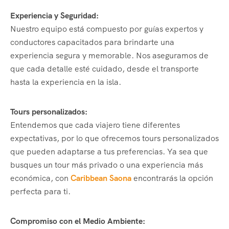
Experiencia y Seguridad:
Nuestro equipo está compuesto por guías expertos y
conductores capacitados para brindarte una
experiencia segura y memorable. Nos aseguramos de
que cada detalle esté cuidado, desde el transporte
hasta la experiencia en la isla.
Tours personalizados:
Entendemos que cada viajero tiene diferentes
expectativas, por lo que ofrecemos tours personalizados
que pueden adaptarse a tus preferencias. Ya sea que
busques un tour más privado o una experiencia más
económica, con
Caribbean Saona
encontrarás la opción
perfecta para ti.
Compromiso con el Medio Ambiente: