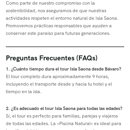
Como parte de nuestro compromiso con la
sostenibilidad, nos aseguramos de que nuestras
actividades respeten el entorno natural de Isla Saona.
Promovemos prácticas responsables que ayuden a
conservar este paraíso para futuras generaciones.
Preguntas Frecuentes (FAQs)
1. ¿Cuánto tiempo dura el tour Isla Saona desde Bávaro?
El tour completo dura aproximadamente 9 horas,
incluyendo el transporte desde y hacia tu hotel y el
tiempo en la isla.
2. ¿Es adecuado el tour Isla Saona para todas las edades?
Sí, el tour es perfecto para familias, parejas y viajeros
de todas las edades. La «Piscina Natural» es ideal para