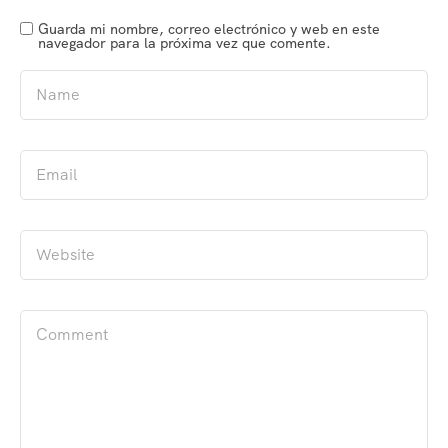
Guarda mi nombre, correo electrónico y web en este
navegador para la próxima vez que comente.