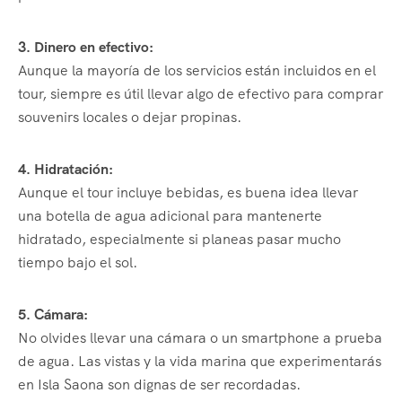
3. Dinero en efectivo:
Aunque la mayoría de los servicios están incluidos en el
tour, siempre es útil llevar algo de efectivo para comprar
souvenirs locales o dejar propinas.
4. Hidratación:
Aunque el tour incluye bebidas, es buena idea llevar
una botella de agua adicional para mantenerte
hidratado, especialmente si planeas pasar mucho
tiempo bajo el sol.
5. Cámara:
No olvides llevar una cámara o un smartphone a prueba
de agua. Las vistas y la vida marina que experimentarás
en Isla Saona son dignas de ser recordadas.