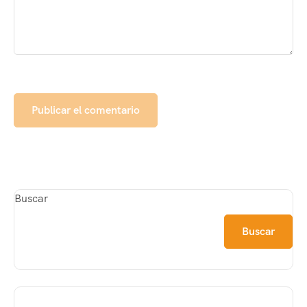
Buscar
Buscar