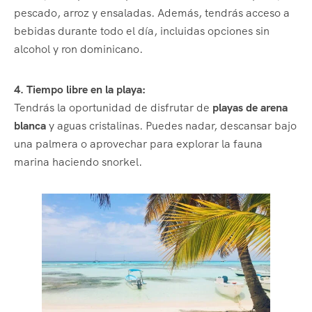
pescado, arroz y ensaladas. Además, tendrás acceso a
bebidas durante todo el día, incluidas opciones sin
alcohol y ron dominicano.
4. Tiempo libre en la playa:
Tendrás la oportunidad de disfrutar de
playas de arena
blanca
y aguas cristalinas. Puedes nadar, descansar bajo
una palmera o aprovechar para explorar la fauna
marina haciendo snorkel.