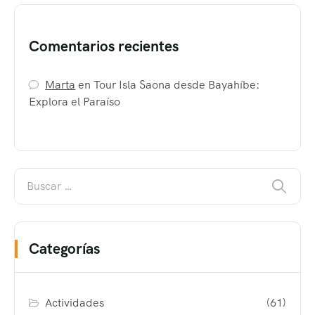
Comentarios recientes
Marta
en
Tour Isla Saona desde Bayahíbe:
Explora el Paraíso
Categorías
Actividades
(61)