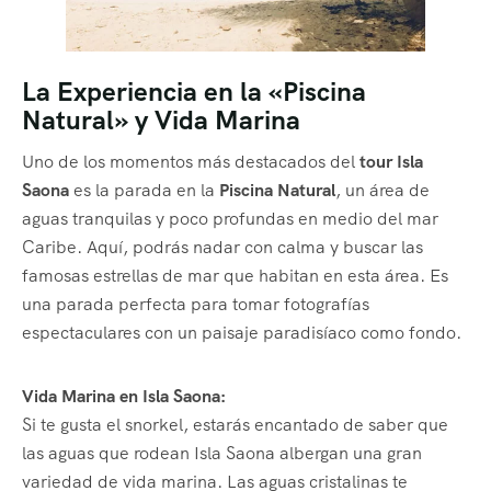
La Experiencia en la «Piscina
Natural» y Vida Marina
Uno de los momentos más destacados del
tour Isla
Saona
es la parada en la
Piscina Natural
, un área de
aguas tranquilas y poco profundas en medio del mar
Caribe. Aquí, podrás nadar con calma y buscar las
famosas estrellas de mar que habitan en esta área. Es
una parada perfecta para tomar fotografías
espectaculares con un paisaje paradisíaco como fondo.
Vida Marina en Isla Saona:
Si te gusta el snorkel, estarás encantado de saber que
las aguas que rodean Isla Saona albergan una gran
variedad de vida marina. Las aguas cristalinas te