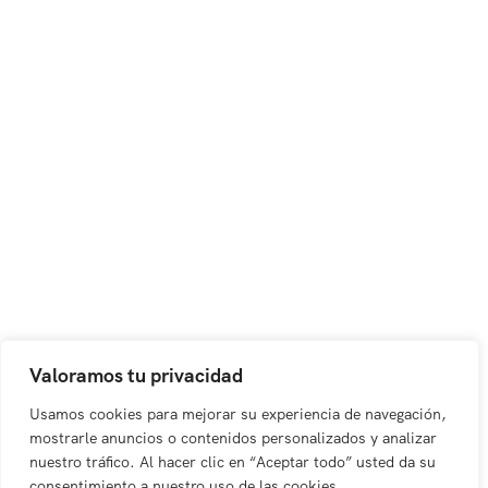
Valoramos tu privacidad
Usamos cookies para mejorar su experiencia de navegación,
mostrarle anuncios o contenidos personalizados y analizar
nuestro tráfico. Al hacer clic en “Aceptar todo” usted da su
consentimiento a nuestro uso de las cookies.