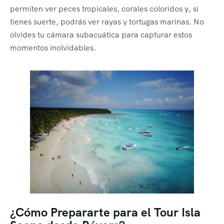
permiten ver peces tropicales, corales coloridos y, si
tienes suerte, podrás ver rayas y tortugas marinas. No
olvides tu cámara subacuática para capturar estos
momentos inolvidables.
¿Cómo Prepararte para el Tour Isla